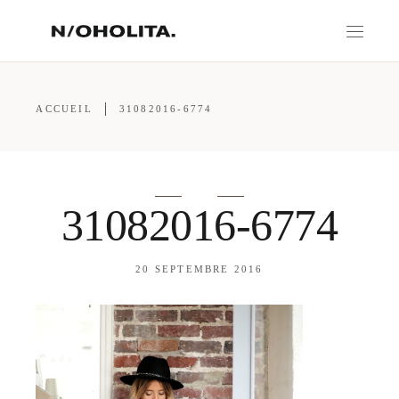
ACCUEIL
31082016-6774
31082016-6774
20 SEPTEMBRE 2016