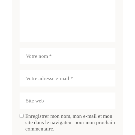
Enregistrer mon nom, mon e-mail et mon
site dans le navigateur pour mon prochain
commentaire.