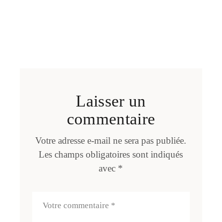
Laisser un
commentaire
Votre adresse e-mail ne sera pas publiée.
Les champs obligatoires sont indiqués
avec
*