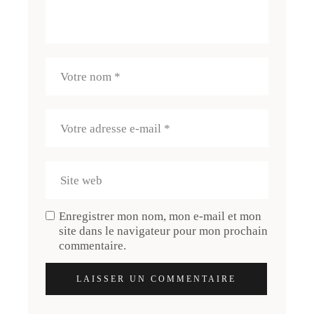
Enregistrer mon nom, mon e-mail et mon
site dans le navigateur pour mon prochain
commentaire.
LAISSER UN COMMENTAIRE