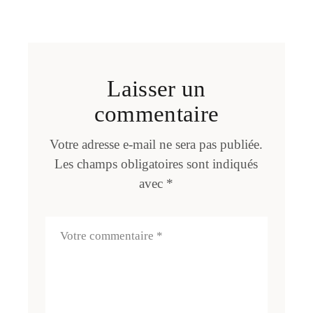
Laisser un
commentaire
Votre adresse e-mail ne sera pas publiée.
Les champs obligatoires sont indiqués
avec
*