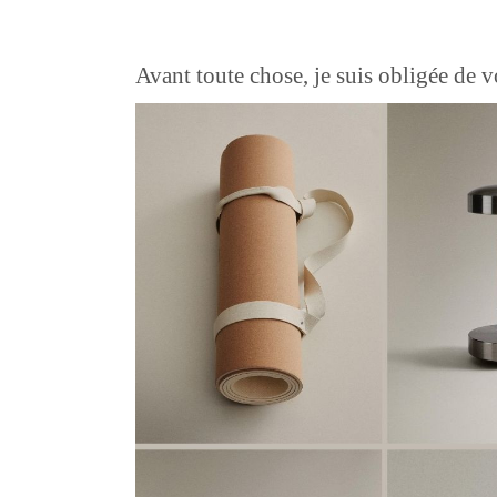
Avant toute chose, je suis obligée de v