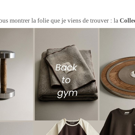
ous montrer la folie que je viens de trouver : la
Colle