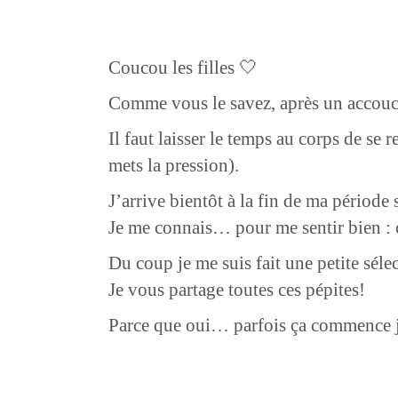
Coucou les filles 🤍
Comme vous le savez, après un accouch
Il faut laisser le temps au corps de se 
mets la pression).
J’arrive bientôt à la fin de ma période
Je me connais… pour me sentir bien : 
Du coup je me suis fait une petite séle
Je vous partage toutes ces pépites!
Parce que oui… parfois ça commence ju