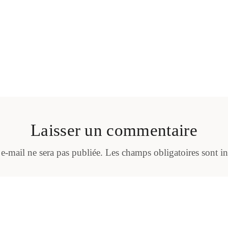
Laisser un commentaire
 e-mail ne sera pas publiée.
Les champs obligatoires sont i