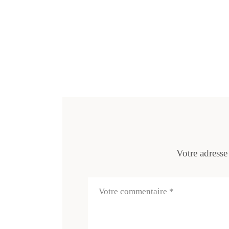
Votre adresse