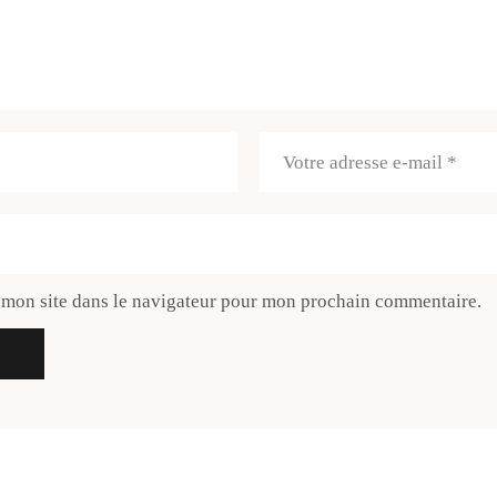
 mon site dans le navigateur pour mon prochain commentaire.