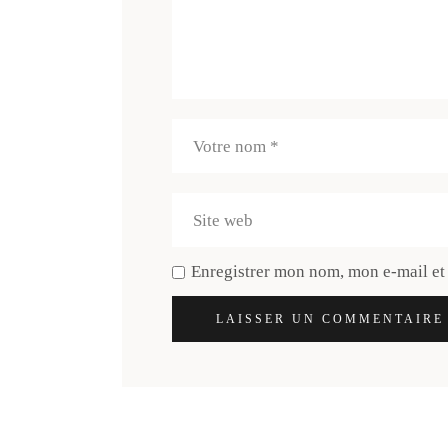
Enregistrer mon nom, mon e-mail et
LAISSER UN COMMENTAIRE