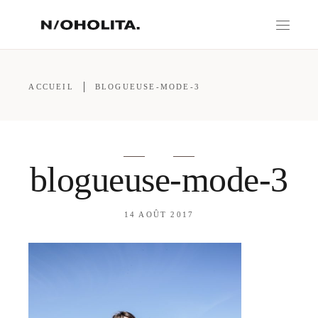
ACCUEIL
BLOGUEUSE-MODE-3
blogueuse-mode-3
14 AOÛT 2017