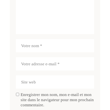
Enregistrer mon nom, mon e-mail et mon
site dans le navigateur pour mon prochain
commentaire.