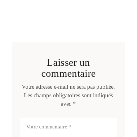
Laisser un
commentaire
Votre adresse e-mail ne sera pas publiée.
Les champs obligatoires sont indiqués
avec
*