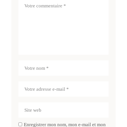
Enregistrer mon nom, mon e-mail et mon