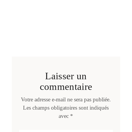
Laisser un
commentaire
Votre adresse e-mail ne sera pas publiée.
Les champs obligatoires sont indiqués
avec
*