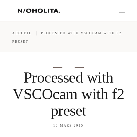
ACCUEIL
PROCESSED WITH VSCOCAM WITH F2
PRESET
Processed with
VSCOcam with f2
preset
10 MARS 2015