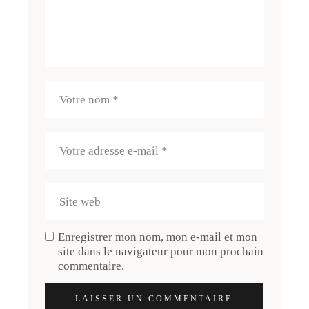
Enregistrer mon nom, mon e-mail et mon
site dans le navigateur pour mon prochain
commentaire.
LAISSER UN COMMENTAIRE