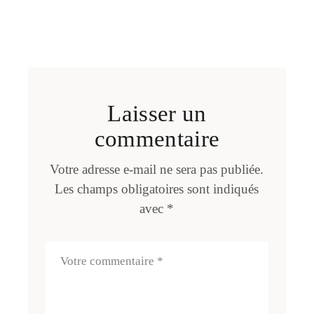
Laisser un
commentaire
Votre adresse e-mail ne sera pas publiée.
Les champs obligatoires sont indiqués
avec
*