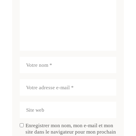
Enregistrer mon nom, mon e-mail et mon
site dans le navigateur pour mon prochain