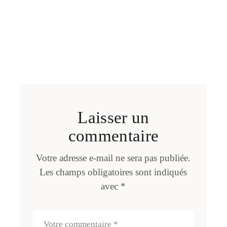
Laisser un
commentaire
Votre adresse e-mail ne sera pas publiée.
Les champs obligatoires sont indiqués
avec
*