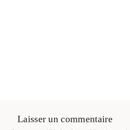
Laisser un commentaire