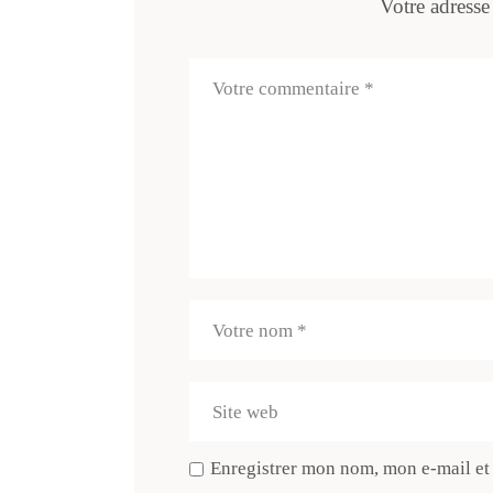
Votre adresse
Enregistrer mon nom, mon e-mail et