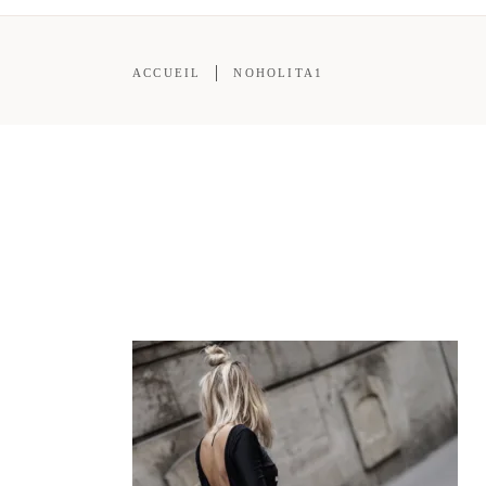
ACCUEIL
NOHOLITA1