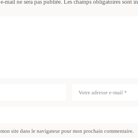
 e-mail ne sera pas publiée.
Les champs obligatoires sont i
 mon site dans le navigateur pour mon prochain commentaire.