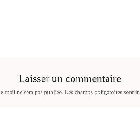
Laisser un commentaire
 e-mail ne sera pas publiée.
Les champs obligatoires sont i