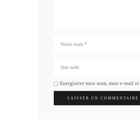
Enregistrer mon nom, mon e-mail et
LAISSER UN COMMENTAIRE