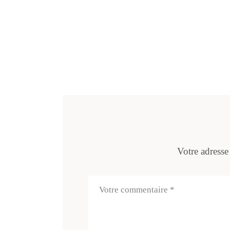
Votre adresse