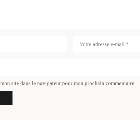
 mon site dans le navigateur pour mon prochain commentaire.