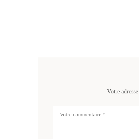
Votre adresse