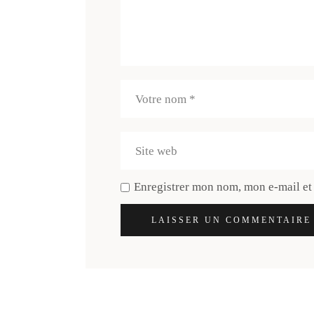
Enregistrer mon nom, mon e-mail et
LAISSER UN COMMENTAIRE