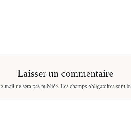
Laisser un commentaire
 e-mail ne sera pas publiée.
Les champs obligatoires sont i