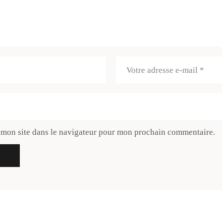
 mon site dans le navigateur pour mon prochain commentaire.