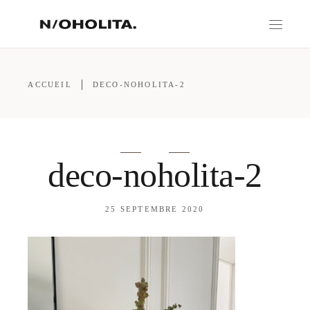
ACCUEIL
DECO-NOHOLITA-2
deco-noholita-2
25 SEPTEMBRE 2020