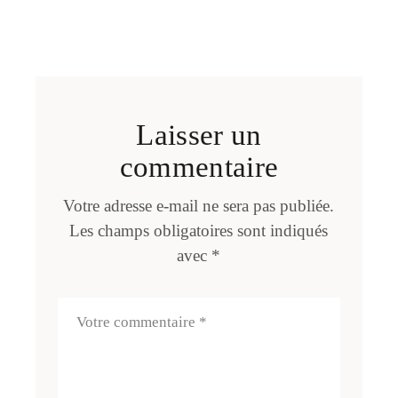
Laisser un
commentaire
Votre adresse e-mail ne sera pas publiée.
Les champs obligatoires sont indiqués
avec
*