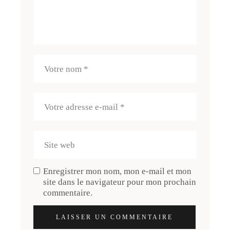
Enregistrer mon nom, mon e-mail et mon
site dans le navigateur pour mon prochain
commentaire.
LAISSER UN COMMENTAIRE