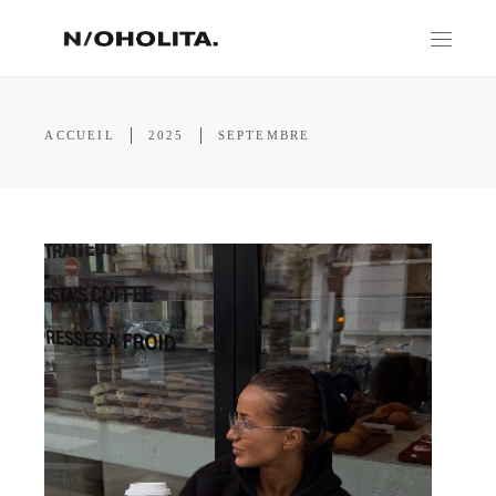
ACCUEIL
2025
SEPTEMBRE