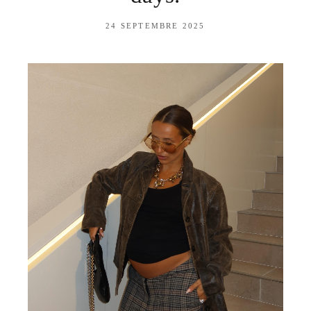
24 SEPTEMBRE 2025