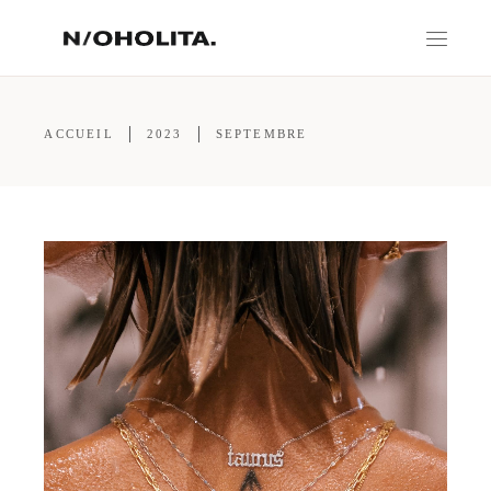
ACCUEIL
2023
SEPTEMBRE