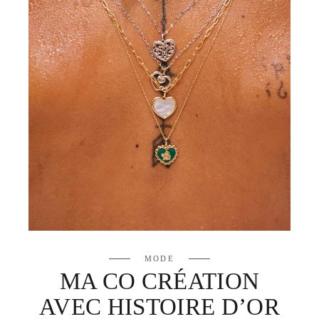
MODE
MA CO CRÉATION
AVEC HISTOIRE D’OR