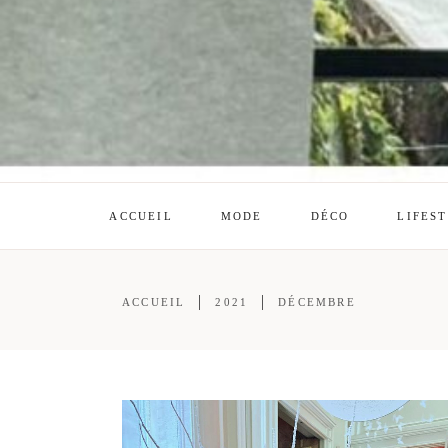
ACCUEIL
MODE
DÉCO
LIFES
ACCUEIL
2021
DÉCEMBRE