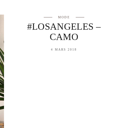
MODE
#LOSANGELES –
CAMO
4 MARS 2018