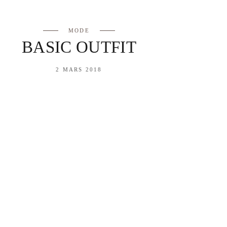
MODE
BASIC OUTFIT
2 MARS 2018