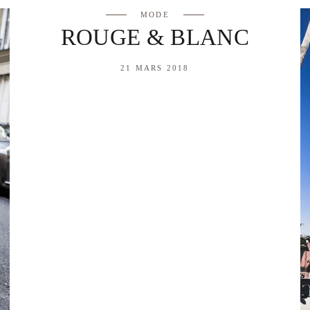
MODE
ROUGE & BLANC
21 MARS 2018