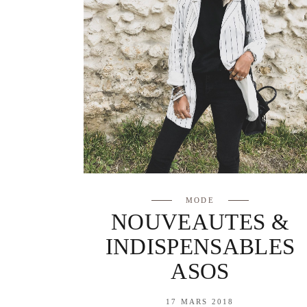
MODE
NOUVEAUTES &
INDISPENSABLES
ASOS
17 MARS 2018