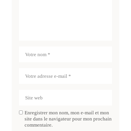
Enregistrer mon nom, mon e-mail et mon
site dans le navigateur pour mon prochain
commentaire.