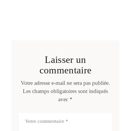
Laisser un
commentaire
Votre adresse e-mail ne sera pas publiée.
Les champs obligatoires sont indiqués
avec
*