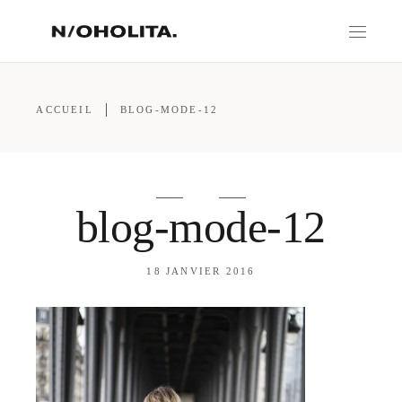
ACCUEIL
BLOG-MODE-12
blog-mode-12
18 JANVIER 2016