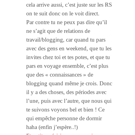
cela arrive aussi, c’est juste sur les RS
on te suit donc on le voit direct.
Par contre tu ne peux pas dire qu’il
ne s’agit que de relations de
travail/blogging, car quand tu pars
avec des gens en weekend, que tu les
invites chez toi et tes potes, et que tu
pars en voyage ensemble, c’est plus
que des « connaissances » de
blogging quand même je crois. Donc
il y a des choses, des périodes avec
l’une, puis avec l’autre, que nous qui
te suivons voyons bel et bien ! Ce
qui empêche personne de dormir
haha (enfin j’espère..!)