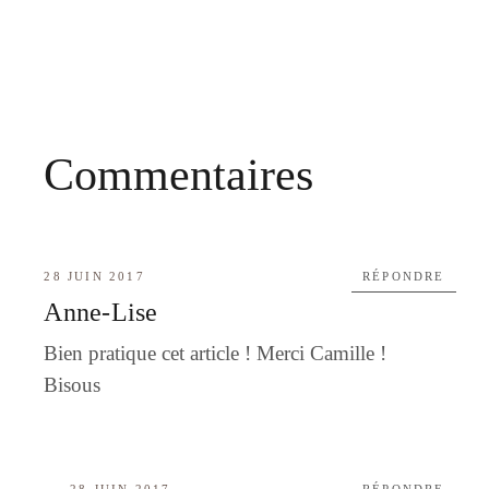
Commentaires
28 JUIN 2017
RÉPONDRE
Anne-Lise
Bien pratique cet article ! Merci Camille !
Bisous
28 JUIN 2017
RÉPONDRE