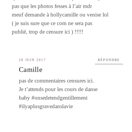
pas que les photos fesses à l’air mdr
meuf demande à hollycamille ou venise lol
( je suis sure que ce com ne sera pas
publié, trop de censure ici ) !!!!!
28 JUIN 2017
RÉPONDRE
Camille
pas de commentaires censures ici.
Je t’attends pour les cours de danse
baby #onsedetendgentillement
#ilyaplusgravedanslavie