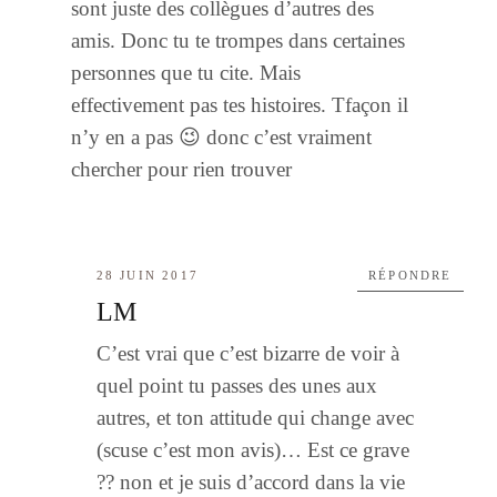
sont juste des collègues d’autres des
amis. Donc tu te trompes dans certaines
personnes que tu cite. Mais
effectivement pas tes histoires. Tfaçon il
n’y en a pas 😉 donc c’est vraiment
chercher pour rien trouver
28 JUIN 2017
RÉPONDRE
LM
C’est vrai que c’est bizarre de voir à
quel point tu passes des unes aux
autres, et ton attitude qui change avec
(scuse c’est mon avis)… Est ce grave
?? non et je suis d’accord dans la vie