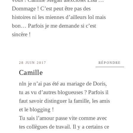
Dommage ! C’est peut être pas des
histoires ni les miennes d’ailleurs lol mais
bon… Parfois je me demande si c’est
sincère !
28 JUIN 2017
RÉPONDRE
Camille
nln je n’ai pas été au mariage de Doris,
tu as vu d’autres blogueuses ? Parfois il
faut savoir distinguer la famille, les amis
et le blogging !
Tu sais l’amour passe vite comme avec
tes collègues de travail. Il y a certains ce