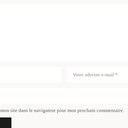
 mon site dans le navigateur pour mon prochain commentaire.