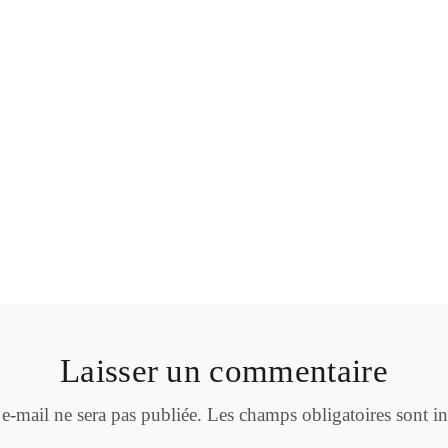
Laisser un commentaire
 e-mail ne sera pas publiée.
Les champs obligatoires sont i