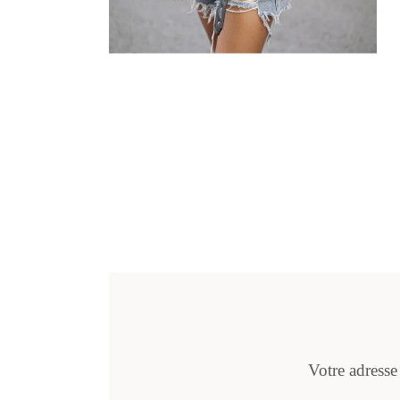
Votre adresse