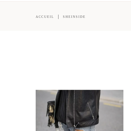
ACCUEIL
SHEINSIDE