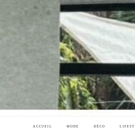
ACCUEIL
MODE
DÉCO
LIFES