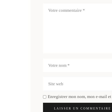
Enregistrer mon nom, mon e-mail et
LAISSER UN COMMENTAIRE