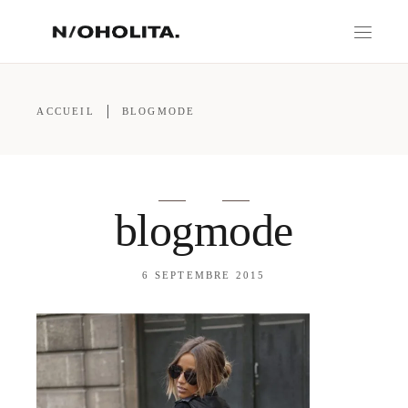
ACCUEIL
BLOGMODE
blogmode
6 SEPTEMBRE 2015