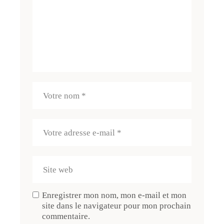
Enregistrer mon nom, mon e-mail et mon
site dans le navigateur pour mon prochain
commentaire.