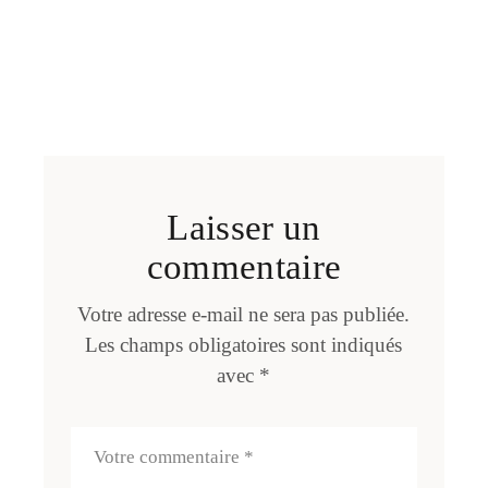
Laisser un
commentaire
Votre adresse e-mail ne sera pas publiée.
Les champs obligatoires sont indiqués
avec
*