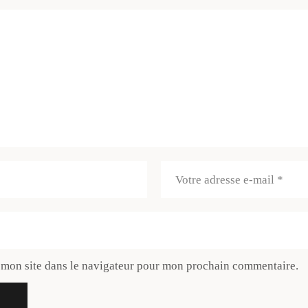
 mon site dans le navigateur pour mon prochain commentaire.