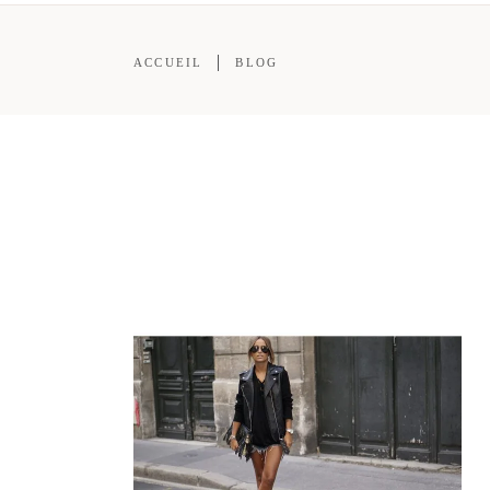
ACCUEIL
BLOG