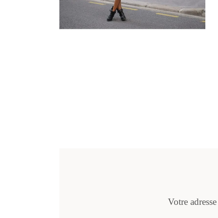
Votre adresse