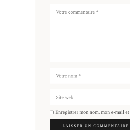
Enregistrer mon nom, mon e-mail et
LAISSER UN COMMENTAIRE