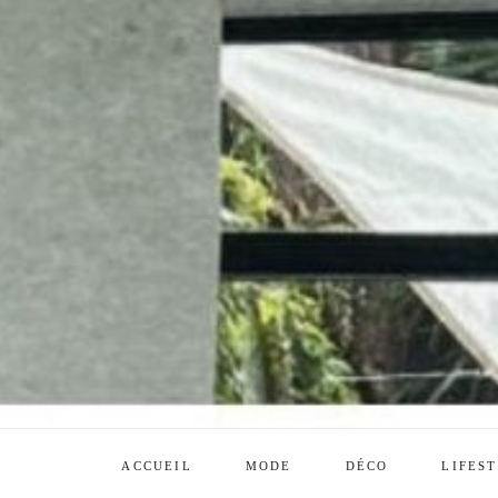
ACCUEIL
MODE
DÉCO
LIFES