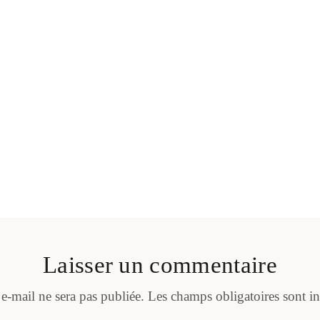
Laisser un commentaire
 e-mail ne sera pas publiée.
Les champs obligatoires sont i