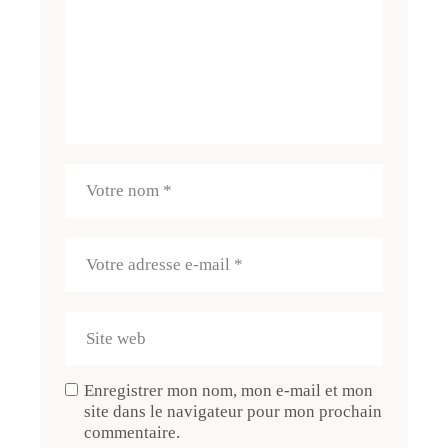
Enregistrer mon nom, mon e-mail et mon
site dans le navigateur pour mon prochain
commentaire.