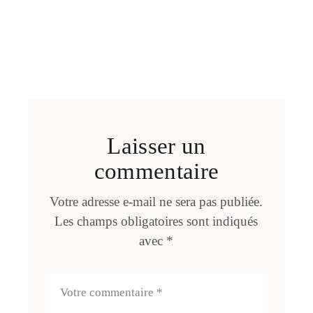
Laisser un
commentaire
Votre adresse e-mail ne sera pas publiée.
Les champs obligatoires sont indiqués
avec
*