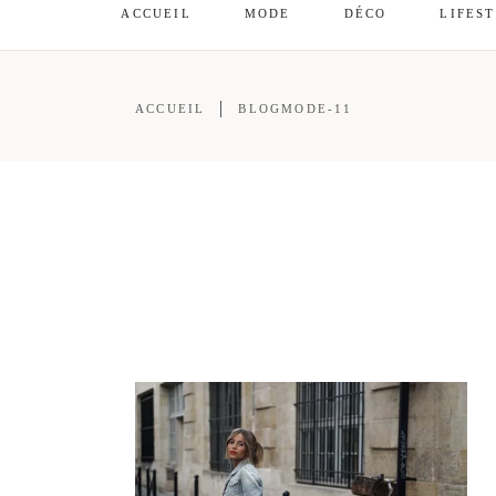
ACCUEIL
MODE
DÉCO
LIFES
ACCUEIL
BLOGMODE-11