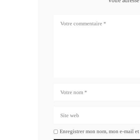
Votre adresse
Enregistrer mon nom, mon e-mail et