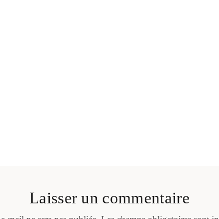
Laisser un commentaire