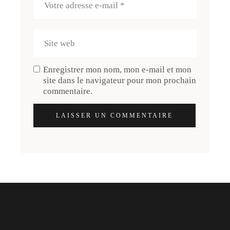
Enregistrer mon nom, mon e-mail et mon
site dans le navigateur pour mon prochain
commentaire.
LAISSER UN COMMENTAIRE