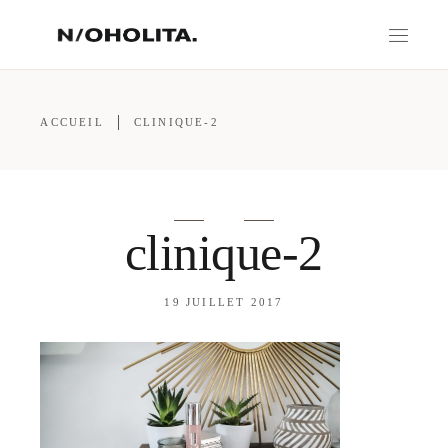
ACCUEIL
CLINIQUE-2
clinique-2
19 JUILLET 2017