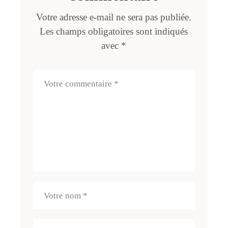
Votre adresse e-mail ne sera pas publiée.
Les champs obligatoires sont indiqués
avec
*