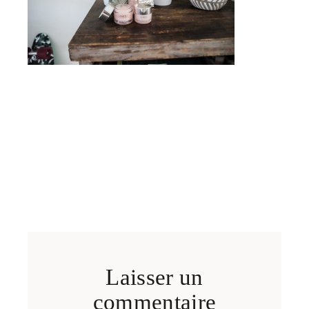
Laisser un
commentaire