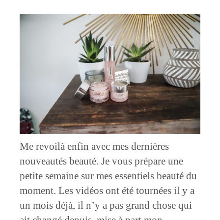
Me revoilà enfin avec mes dernières
nouveautés beauté. Je vous prépare une
petite semaine sur mes essentiels beauté du
moment. Les vidéos ont été tournées il y a
un mois déjà, il n’y a pas grand chose qui
ait changé depuis, mise à part mon