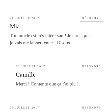
20 JUILLET 2017
RÉPONDRE
Mia
Ton article est très intéressant! Je crois que
je vais me laisser tenter ! Bisous
20 JUILLET 2017
RÉPONDRE
Camille
Merci ! Contente que ça t’ai plu !
20 JUILLET 2017
RÉPONDRE