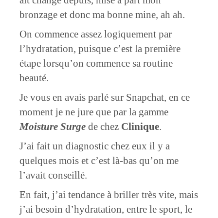
bronzage et donc ma bonne mine, ah ah.
On commence assez logiquement par
l’hydratation, puisque c’est la première
étape lorsqu’on commence sa routine
beauté.
Je vous en avais parlé sur Snapchat, en ce
moment je ne jure que par la gamme
Moisture Surge
de chez
Clinique
.
J’ai fait un diagnostic chez eux il y a
quelques mois et c’est là-bas qu’on me
l’avait conseillé.
En fait, j’ai tendance à briller très vite, mais
j’ai besoin d’hydratation, entre le sport, le