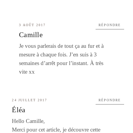
3 AOÛT 2017
RÉPONDRE
Camille
Je vous parlerais de tout ça au fur et à
mesure à chaque fois. J’en suis à 3
semaines d’arrêt pour l’instant. À très
vite xx
24 JUILLET 2017
RÉPONDRE
Éléa
Hello Camille,
Merci pour cet article, je découvre cette