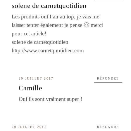
solene de carnetquotidien
Les produits ont l’air au top, je vais me
laisser tenter également je pense 🙂 merci
pour cet article!
solene de carnetquotidien
http://www.carnetquotidien.com
20 JUILLET 2017
RÉPONDRE
Camille
Oui ils sont vraiment super !
20 JUILLET 2017
RÉPONDRE