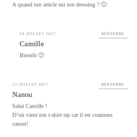
A quand ton article sur ton dressing ? 🙂
24 JUILLET 2017
RÉPONDRE
Camille
Bientôt 🙂
23 JUILLET 2017
RÉPONDRE
Nanou
Salut Camille !
D’où vient ton t-shirt stp car il est vraiment
canon!