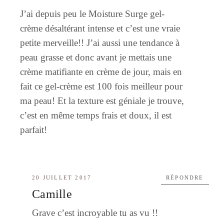
J’ai depuis peu le Moisture Surge gel-
crème désaltérant intense et c’est une vraie
petite merveille!! J’ai aussi une tendance à
peau grasse et donc avant je mettais une
crème matifiante en crème de jour, mais en
fait ce gel-crème est 100 fois meilleur pour
ma peau! Et la texture est géniale je trouve,
c’est en même temps frais et doux, il est
parfait!
20 JUILLET 2017
RÉPONDRE
Camille
Grave c’est incroyable tu as vu !!