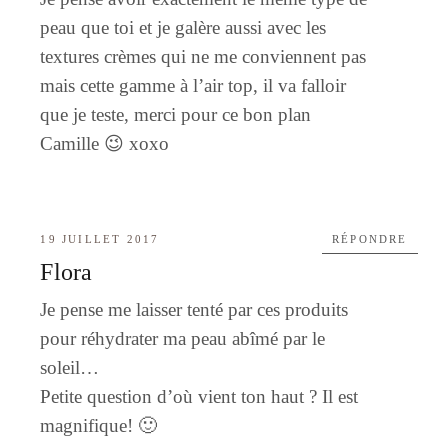
peau que toi et je galère aussi avec les
textures crèmes qui ne me conviennent pas
mais cette gamme à l’air top, il va falloir
que je teste, merci pour ce bon plan
Camille 😉 xoxo
19 JUILLET 2017
RÉPONDRE
Flora
Je pense me laisser tenté par ces produits
pour réhydrater ma peau abîmé par le
soleil…
Petite question d’où vient ton haut ? Il est
magnifique! 🙂