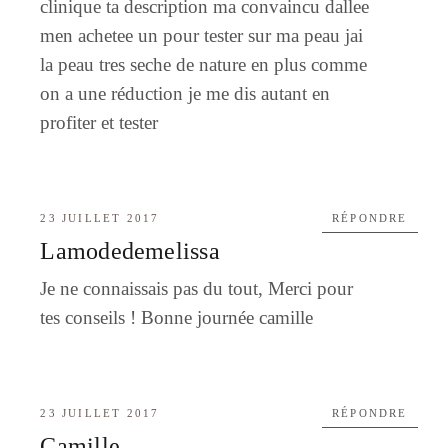
clinique ta description ma convaincu dallee
men achetee un pour tester sur ma peau jai
la peau tres seche de nature en plus comme
on a une réduction je me dis autant en
profiter et tester
23 JUILLET 2017
RÉPONDRE
Lamodedemelissa
Je ne connaissais pas du tout, Merci pour
tes conseils ! Bonne journée camille
23 JUILLET 2017
RÉPONDRE
Camille