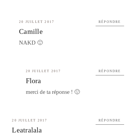
20 JUILLET 2017
RÉPONDRE
Camille
NAKD 🙂
20 JUILLET 2017
RÉPONDRE
Flora
merci de ta réponse ! 🙂
20 JUILLET 2017
RÉPONDRE
Leatralala