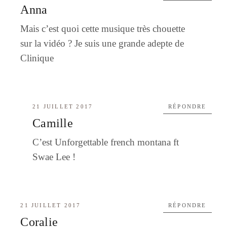
Anna
Mais c’est quoi cette musique très chouette
sur la vidéo ? Je suis une grande adepte de
Clinique
21 JUILLET 2017
RÉPONDRE
Camille
C’est Unforgettable french montana ft
Swae Lee !
21 JUILLET 2017
RÉPONDRE
Coralie