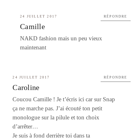
24 JUILLET 2017
RÉPONDRE
Camille
NAKD fashion mais un peu vieux
maintenant
24 JUILLET 2017
RÉPONDRE
Caroline
Coucou Camille ! Je t’écris ici car sur Snap
ça ne marche pas. J’ai écouté ton petit
monologue sur la pilule et ton choix
d’arrêter…
Je suis à fond derrière toi dans ta