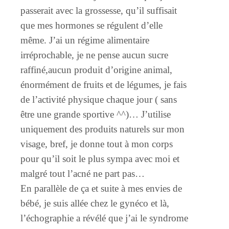
passerait avec la grossesse, qu’il suffisait
que mes hormones se régulent d’elle
même. J’ai un régime alimentaire
irréprochable, je ne pense aucun sucre
raffiné,aucun produit d’origine animal,
énormément de fruits et de légumes, je fais
de l’activité physique chaque jour ( sans
être une grande sportive ^^)… J’utilise
uniquement des produits naturels sur mon
visage, bref, je donne tout à mon corps
pour qu’il soit le plus sympa avec moi et
malgré tout l’acné ne part pas…
En parallèle de ça et suite à mes envies de
bébé, je suis allée chez le gynéco et là,
l’échographie a révélé que j’ai le syndrome