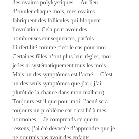
des ovaires polykystiques… Au lieu
d’ovuler chaque mois, mes ovaires
fabriquent des follicules qui bloquent
l’ovulation. Cela peut avoir des
nombreuses consequences, parfois
l’infertilité comme c’est le cas pour moi…
Certaines filles n’ont plus leur règles, moi
je les ai systématiquement tous les mois…
Mais un des symptômes est l’acné… C’est
un des seuls symptômes que j’ai ( j’ai
plutôt de la chance dans mon malheur).
Toujours est il que pour moi, l’acné sera
toujours un problème car c’est lié à mes
hormones… Je comprends ce que tu
ressens, j’ai été dévastée d’apprendre que je
ne pourrais pas avoir des enfants