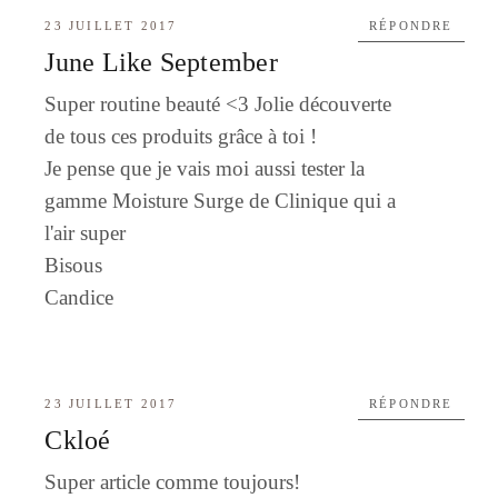
23 JUILLET 2017
RÉPONDRE
June Like September
Super routine beauté <3 Jolie découverte
de tous ces produits grâce à toi !
Je pense que je vais moi aussi tester la
gamme Moisture Surge de Clinique qui a
l'air super
Bisous
Candice
23 JUILLET 2017
RÉPONDRE
Ckloé
Super article comme toujours!