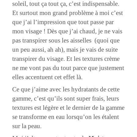
soleil, tout ça tout ça, c’est indispensable.
Et surtout mon grand problème à moi c’est
que j’ai l’impression que tout passe par
mon visage ! Dès que j’ai chaud, je ne vais
pas transpirer sous les aisselles (quoi que
un peu aussi, ah ah), mais je vais de suite
transpirer du visage. Et les textures crème
ne me vont pas du tout parce que justement
elles accentuent cet effet là.
Ce que j’aime avec les hydratants de cette
gamme, c’est qu’ils sont super frais, leurs
textures est légère et le dernier de la gamme
se transforme en eau lorsqu’on les étalent
sur la peau.