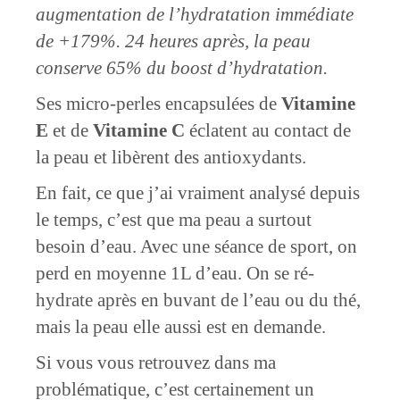
augmentation de l’hydratation immédiate
de +179%. 24 heures après, la peau
conserve 65% du boost d’hydratation.
Ses micro-perles encapsulées de
Vitamine
E
et de
Vitamine C
éclatent au contact de
la peau et libèrent des antioxydants.
En fait, ce que j’ai vraiment analysé depuis
le temps, c’est que ma peau a surtout
besoin d’eau. Avec une séance de sport, on
perd en moyenne 1L d’eau. On se ré-
hydrate après en buvant de l’eau ou du thé,
mais la peau elle aussi est en demande.
Si vous vous retrouvez dans ma
problématique, c’est certainement un