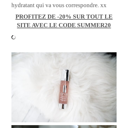
hydratant qui va vous correspondre. xx
PROFITEZ DE -20% SUR TOUT LE
SITE AVEC LE CODE SUMMER20