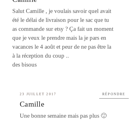
Salut Camille , je voulais savoir quel avait
été le délai de livraison pour le sac que tu
as commande sur etsy ? Ça fait un moment
que je veux le prendre mais la je pars en
vacances le 4 août et peur de ne pas être la
à la réception du coup ..
des bisous
23 JUILLET 2017
RÉPONDRE
Camille
Une bonne semaine mais pas plus 🙂