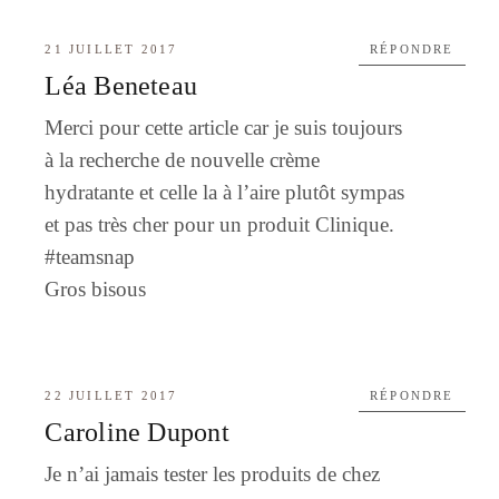
21 JUILLET 2017
RÉPONDRE
Léa Beneteau
Merci pour cette article car je suis toujours
à la recherche de nouvelle crème
hydratante et celle la à l’aire plutôt sympas
et pas très cher pour un produit Clinique.
#teamsnap
Gros bisous
22 JUILLET 2017
RÉPONDRE
Caroline Dupont
Je n’ai jamais tester les produits de chez