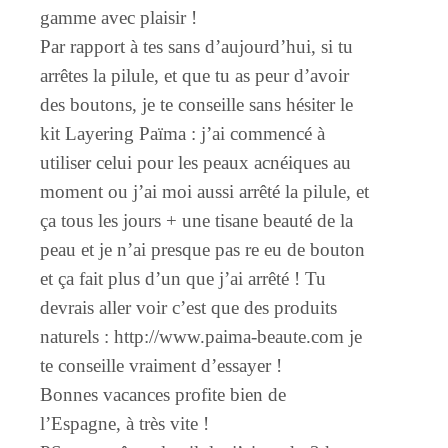
gamme avec plaisir !
Par rapport à tes sans d’aujourd’hui, si tu
arrêtes la pilule, et que tu as peur d’avoir
des boutons, je te conseille sans hésiter le
kit Layering Païma : j’ai commencé à
utiliser celui pour les peaux acnéiques au
moment ou j’ai moi aussi arrêté la pilule, et
ça tous les jours + une tisane beauté de la
peau et je n’ai presque pas re eu de bouton
et ça fait plus d’un que j’ai arrêté ! Tu
devrais aller voir c’est que des produits
naturels :
http://www.paima-beaute.com
je
te conseille vraiment d’essayer !
Bonnes vacances profite bien de
l’Espagne, à très vite !