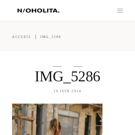
ACCUEIL
IMG_5286
IMG_5286
19 JUIN 2014