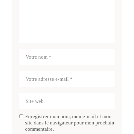
Enregistrer mon nom, mon e-mail et mon
site dans le navigateur pour mon prochain
commentaire.