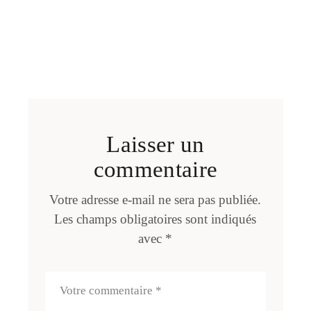
Laisser un
commentaire
Votre adresse e-mail ne sera pas publiée.
Les champs obligatoires sont indiqués
avec
*