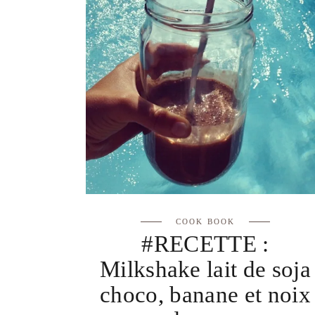
COOK BOOK
#RECETTE :
Milkshake lait de soja
choco, banane et noix