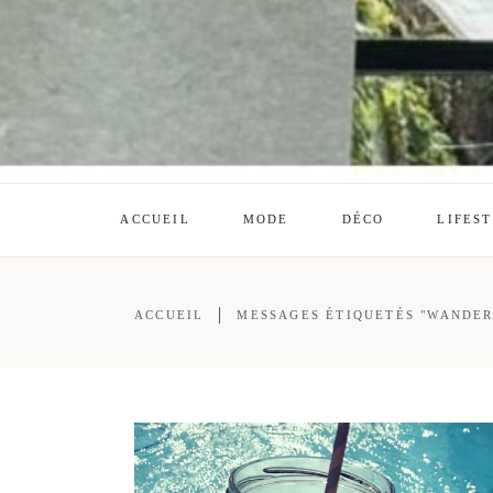
ACCUEIL
MODE
DÉCO
LIFES
ACCUEIL
MESSAGES ÉTIQUETÉS "WANDER