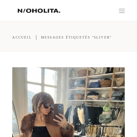
ACCUEIL
MESSAGES ÉTIQUETÉS "SLIVER"