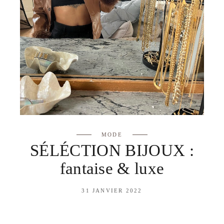
MODE
SÉLÉCTION BIJOUX :
fantaise & luxe
31 JANVIER 2022