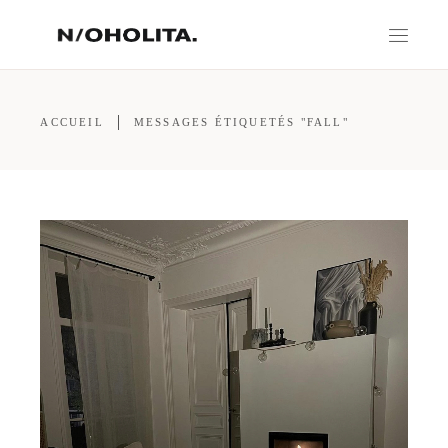
ACCUEIL
MESSAGES ÉTIQUETÉS "FALL"