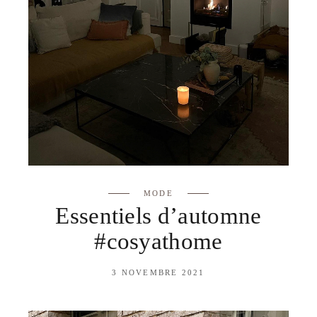
MODE
Essentiels d’automne
#cosyathome
3 NOVEMBRE 2021