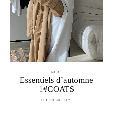
MODE
Essentiels d’automne
1#COATS
12 OCTOBRE 2021