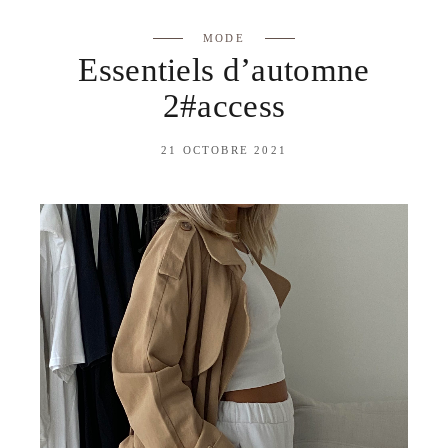
MODE
Essentiels d’automne
2#access
21 OCTOBRE 2021