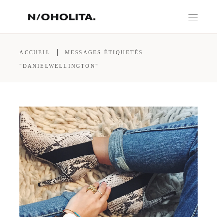
ACCUEIL
MESSAGES ÉTIQUETÉS
"DANIELWELLINGTON"