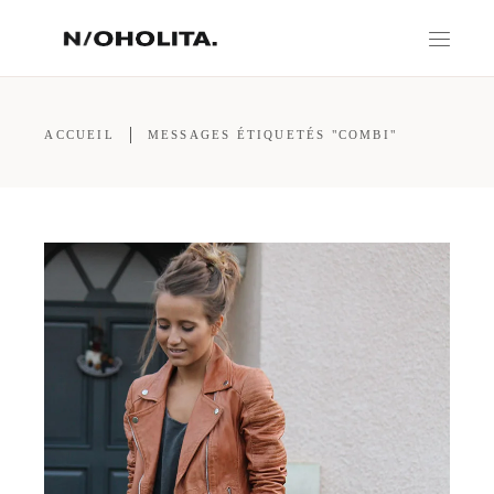
ACCUEIL
MESSAGES ÉTIQUETÉS "COMBI"