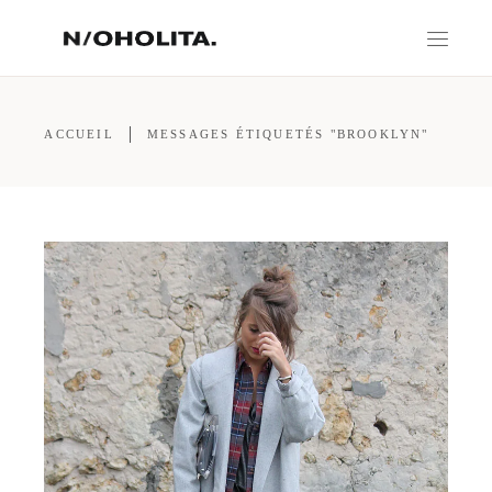
ACCUEIL
MESSAGES ÉTIQUETÉS "BROOKLYN"