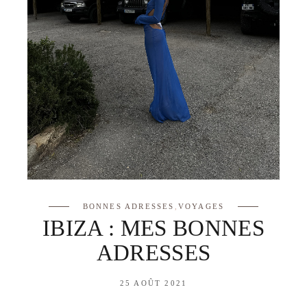
BONNES ADRESSES
,
VOYAGES
IBIZA : MES BONNES
ADRESSES
25 AOÛT 2021