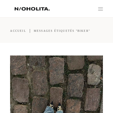
ACCUEIL
MESSAGES ÉTIQUETÉS "BIKER"