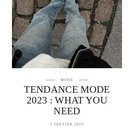
MODE
TENDANCE MODE
2023 : WHAT YOU
NEED
5 JANVIER 2023