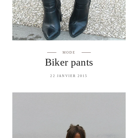
MODE
Biker pants
22 JANVIER 2015