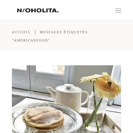
ACCUEIL
MESSAGES ÉTIQUETÉS
"AMERICANFOOD"