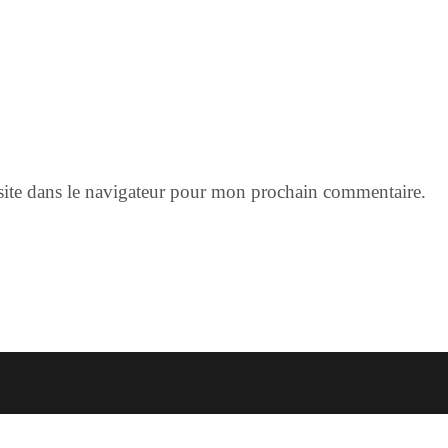
ite dans le navigateur pour mon prochain commentaire.