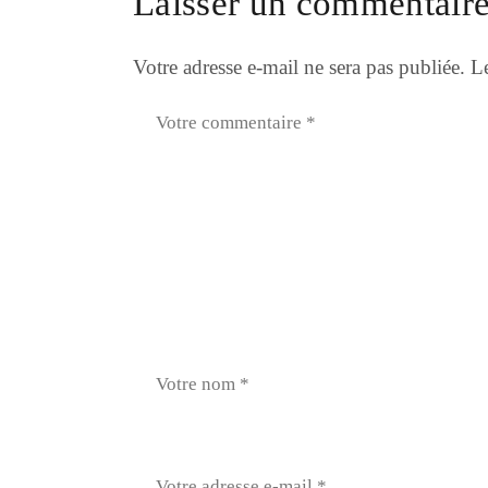
Laisser un commentair
Votre adresse e-mail ne sera pas publiée.
Le