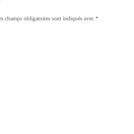
e
s champs obligatoires sont indiqués avec
*