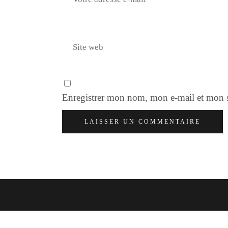
Enregistrer mon nom, mon e-mail et mon s
LAISSER UN COMMENTAIRE