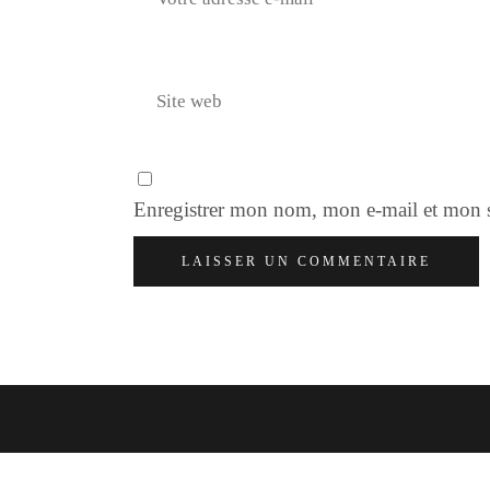
Enregistrer mon nom, mon e-mail et mon s
LAISSER UN COMMENTAIRE