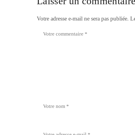
Laisser un commentair
Votre adresse e-mail ne sera pas publiée.
Le