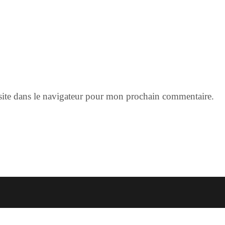
ite dans le navigateur pour mon prochain commentaire.