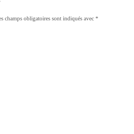
e
s champs obligatoires sont indiqués avec
*